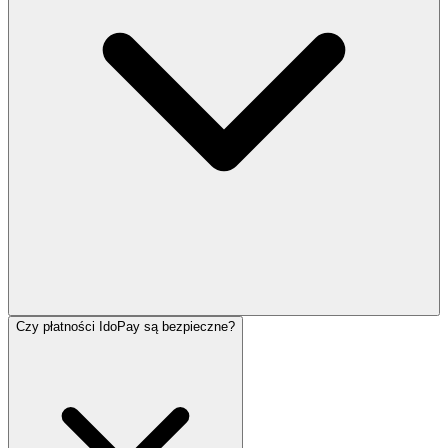
Czy płatności IdoPay są bezpieczne?