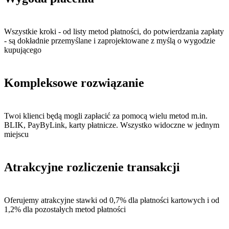
Wszystkie kroki - od listy metod płatności, do potwierdzania zapłaty
- są dokładnie przemyślane i zaprojektowane z myślą o wygodzie
kupującego
Kompleksowe rozwiązanie
Twoi klienci będą mogli zapłacić za pomocą wielu metod m.in.
BLIK, PayByLink, karty płatnicze. Wszystko widoczne w jednym
miejscu
Atrakcyjne rozliczenie transakcji
Oferujemy atrakcyjne stawki od 0,7% dla płatności kartowych i od
1,2% dla pozostałych metod płatności