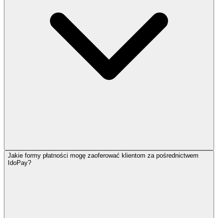
Jakie formy płatności mogę zaoferować klientom za pośrednictwem
IdoPay?