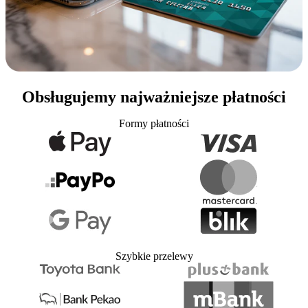
Obsługujemy najważniejsze płatności
Formy płatności
Szybkie przelewy