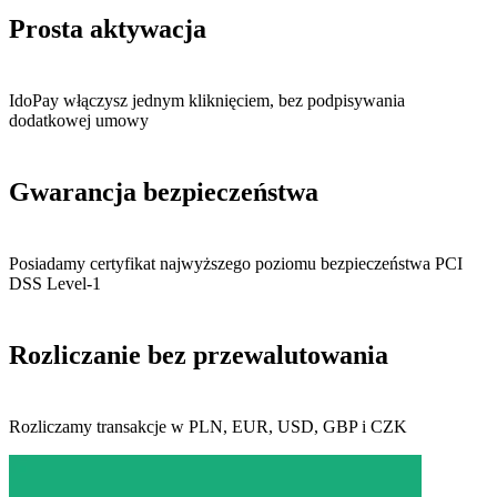
Prosta aktywacja
IdoPay włączysz jednym kliknięciem, bez podpisywania
dodatkowej umowy
Gwarancja bezpieczeństwa
Posiadamy certyfikat najwyższego poziomu bezpieczeństwa PCI
DSS Level-1
Rozliczanie bez przewalutowania
Rozliczamy transakcje w PLN, EUR, USD, GBP i CZK