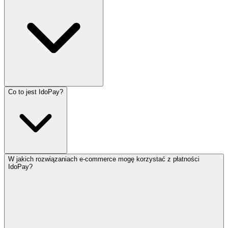
Co to jest IdoPay?
W jakich rozwiązaniach e-commerce mogę korzystać z płatności
IdoPay?