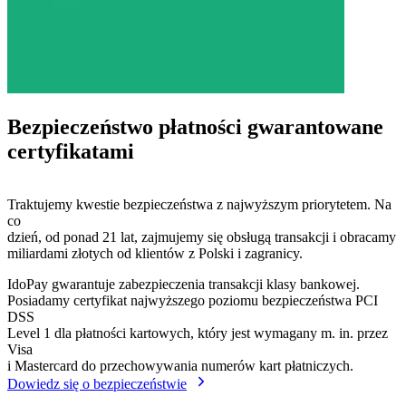
Bezpieczeństwo płatności gwarantowane
certyfikatami
Traktujemy kwestie bezpieczeństwa z najwyższym priorytetem. Na
co
dzień, od ponad 21 lat, zajmujemy się obsługą transakcji i obracamy
miliardami złotych od klientów z Polski i zagranicy.
IdoPay gwarantuje zabezpieczenia transakcji klasy bankowej.
Posiadamy certyfikat najwyższego poziomu bezpieczeństwa PCI
DSS
Level 1 dla płatności kartowych, który jest wymagany m. in. przez
Visa
i Mastercard do przechowywania numerów kart płatniczych.
Dowiedz się o bezpieczeństwie